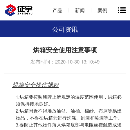
产品
新闻
案例
公司资讯
烘箱安全使用注意事项
发布时间：2020-10-30 13:10:49
烘箱安全操作规程
1.烘箱要按照铭牌上所规定的温度范围使用，烘箱必
须保持接地良好。
2.烘箱附近不得堆放油盆、油桶、棉纱、布屑等易燃
物品，不得在烘箱旁进行洗涤、刮漆和喷漆等工作。
3.要防止其他物件落入烘箱底部与电阻丝接触造成短