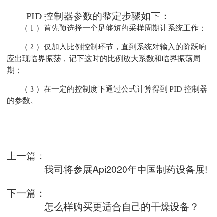
PID 控制器参数的整定步骤如下：
（ 1 ）首先预选择一个足够短的采样周期让系统工作；
（ 2 ）仅加入比例控制环节，直到系统对输入的阶跃响
应出现临界振荡，记下这时的比例放大系数和临界振荡周
期；
（ 3 ）在一定的控制度下通过公式计算得到 PID 控制器
的参数。
上一篇：
我司将参展Api2020年中国制药设备展!
下一篇：
怎么样购买更适合自己的干燥设备？